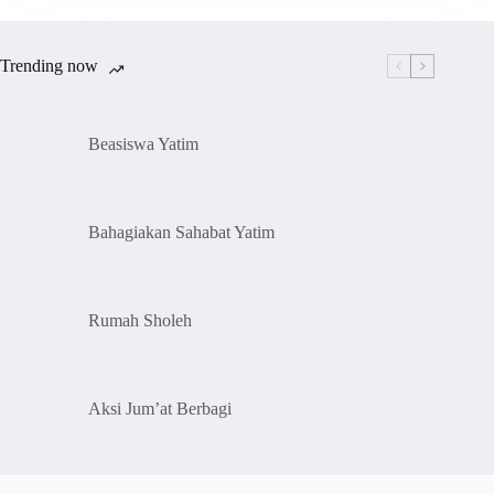
Trending now
Beasiswa Yatim
Bahagiakan Sahabat Yatim
Rumah Sholeh
Aksi Jum’at Berbagi