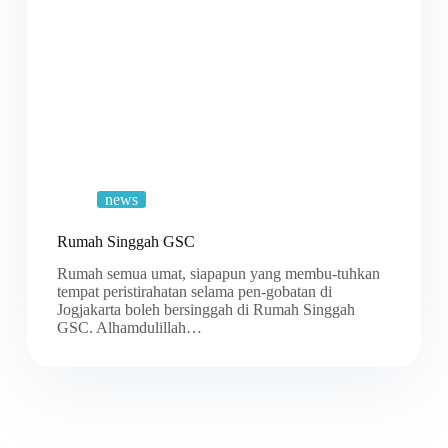
news
Rumah Singgah GSC
Rumah semua umat, siapapun yang membu-tuhkan
tempat peristirahatan selama pen-gobatan di
Jogjakarta boleh bersinggah di Rumah Singgah
GSC. Alhamdulillah…