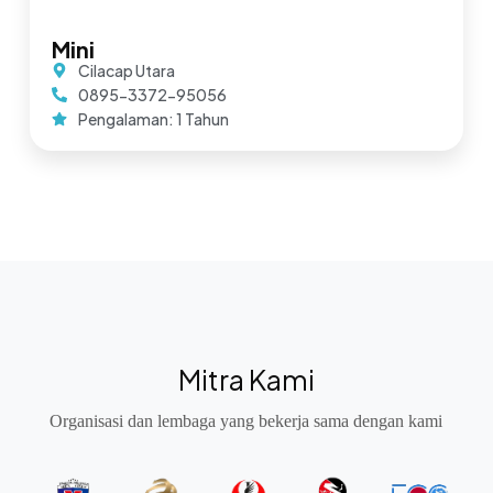
Mini
Cilacap Utara
0895-3372-95056
Pengalaman: 1 Tahun
Mitra Kami
Organisasi dan lembaga yang bekerja sama dengan kami