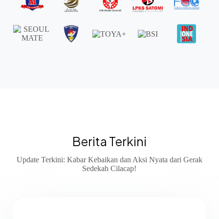
Berita Terkini
Update Terkini: Kabar Kebaikan dan Aksi Nyata dari Gerak
Sedekah Cilacap!