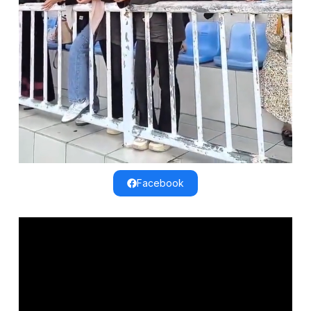
Facebook