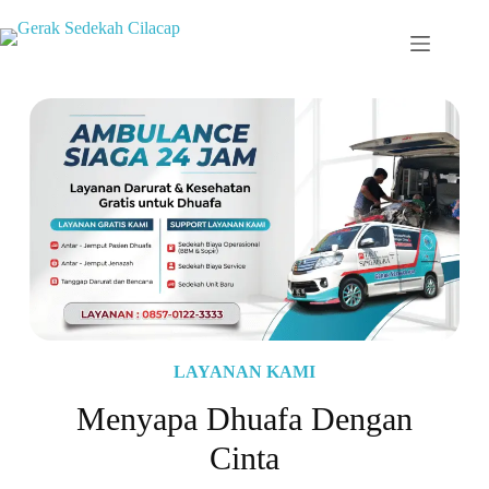
LAYANAN KAMI
Menyapa Dhuafa
Dengan
Cinta