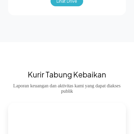
Lihat Drive
Kurir Tabung Kebaikan
Laporan keuangan dan aktivitas kami yang dapat diakses
publik