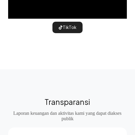
TikTok
Transparansi
Laporan keuangan dan aktivitas kami yang dapat diakses
publik