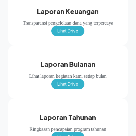
Laporan Keuangan
Transparansi pengelolaan dana yang terpercaya
Lihat Drive
Laporan Bulanan
Lihat laporan kegiatan kami setiap bulan
Lihat Drive
Laporan Tahunan
Ringkasan pencapaian program tahunan