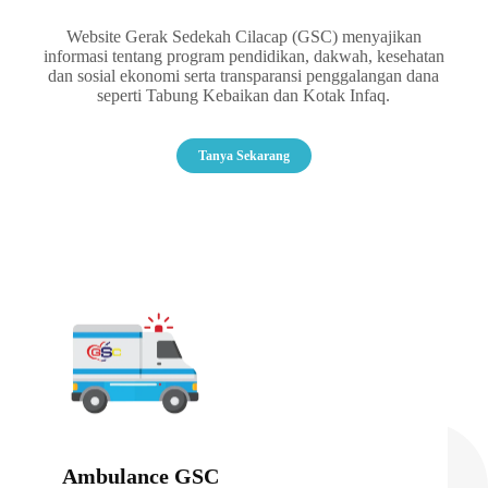
Website Gerak Sedekah Cilacap (GSC) menyajikan
informasi tentang program pendidikan, dakwah, kesehatan
dan sosial ekonomi serta transparansi penggalangan dana
seperti Tabung Kebaikan dan Kotak Infaq.
Tanya Sekarang
Ambulance GSC