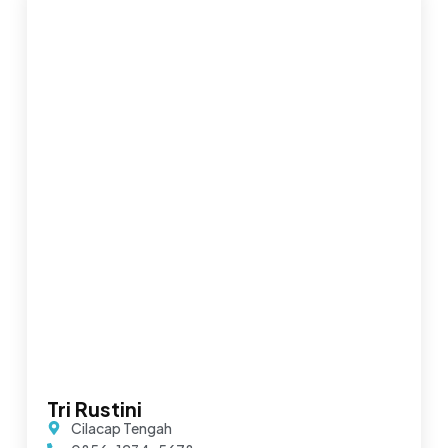
Tri Rustini
Cilacap Tengah