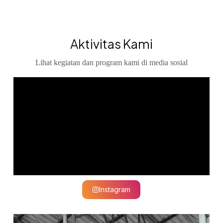
Aktivitas Kami
Lihat kegiatan dan program kami di media sosial
Instagram