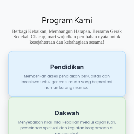
Program Kami
Berbagi Kebaikan, Membangun Harapan. Bersama Gerak
Sedekah Cilacap, mari wujudkan perubahan nyata untuk
kesejahteraan dan kebahagiaan sesama!
Pendidikan
Memberikan akses pendidikan berkualitas dan
beasiswa untuk generasi muda yang berprestasi
namun kurang mampu.
Dakwah
Menyebarkan nilai-nilai kebaikan melalui kajian rutin,
pembinaan spiritual, dan kegiatan keagamaan di
masyarakat.