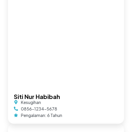
Siti Nur Habibah
Kesugihan
0856-1234-5678
Pengalaman: 6 Tahun