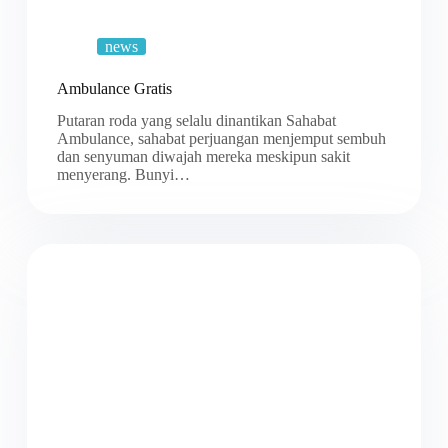
news
Ambulance Gratis
Putaran roda yang selalu dinantikan Sahabat
Ambulance, sahabat perjuangan menjemput sembuh
dan senyuman diwajah mereka meskipun sakit
menyerang. Bunyi…