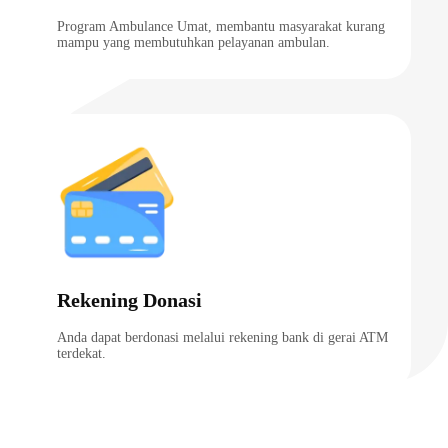
Program Ambulance Umat, membantu masyarakat kurang
mampu yang membutuhkan pelayanan ambulan.
Rekening Donasi
Anda dapat berdonasi melalui rekening bank di gerai ATM
terdekat.