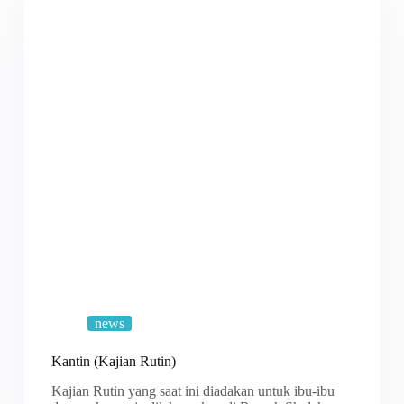
news
Kantin (Kajian Rutin)
Kajian Rutin yang saat ini diadakan untuk ibu-ibu