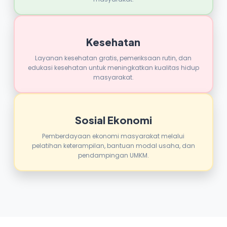
Kesehatan
Layanan kesehatan gratis, pemeriksaan rutin, dan
edukasi kesehatan untuk meningkatkan kualitas hidup
masyarakat.
Sosial Ekonomi
Pemberdayaan ekonomi masyarakat melalui
pelatihan keterampilan, bantuan modal usaha, dan
pendampingan UMKM.