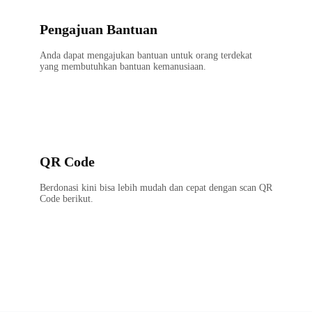
Pengajuan Bantuan
Anda dapat mengajukan bantuan untuk orang terdekat
yang membutuhkan bantuan kemanusiaan.
QR Code
Berdonasi kini bisa lebih mudah dan cepat dengan scan QR
Code berikut.